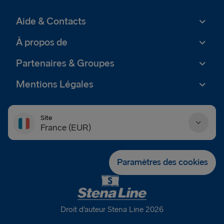
Aide & Contacts
À propos de
Partenaires & Groupes
Mentions Légales
Site
France (EUR)
Danmark (DKK)
Paramètres des cookies
Deutschland (EUR)
Eesti (EUR)
Droit d’auteur Stena Line 2026