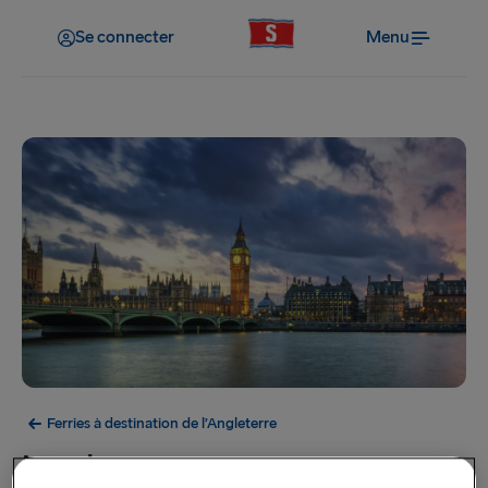
Se connecter
Menu
Ferries à destination de l’Angleterre
Londres