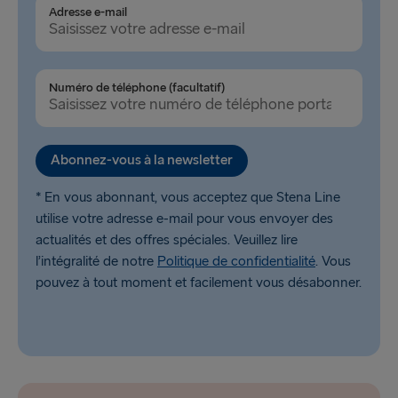
Adresse e-mail
Travemünde → Liepāja
Ventspils → Nynäshamn
Numéro de téléphone (facultatif)
Liepāja → Travemünde
Nynäshamn → Ventspils
Abonnez-vous à la newsletter
* En vous abonnant, vous acceptez que Stena Line
utilise votre adresse e-mail pour vous envoyer des
actualités et des offres spéciales. Veuillez lire
l’intégralité de notre
Politique de confidentialité
. Vous
pouvez à tout moment et facilement vous désabonner.