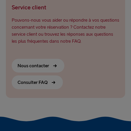
Service client
Pouvons-nous vous aider ou répondre à vos questions
concernant votre réservation ? Contactez notre
service client ou trouvez les réponses aux questions
les plus fréquentes dans notre FAQ.
Nous contacter
Consulter FAQ