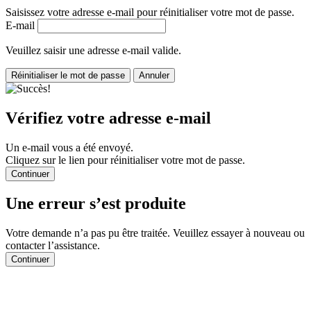
Saisissez votre adresse e‑mail pour réinitialiser votre mot de passe.
E‑mail
Veuillez saisir une adresse e‑mail valide.
Réinitialiser le mot de passe
Annuler
Vérifiez votre adresse e‑mail
Un e‑mail vous a été envoyé.
Cliquez sur le lien pour réinitialiser votre mot de passe.
Continuer
Une erreur s’est produite
Votre demande n’a pas pu être traitée. Veuillez essayer à nouveau ou
contacter l’assistance.
Continuer