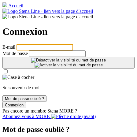
Accueil
Connexion
E‑mail
Mot de passe
Se souvenir de moi
Mot de passe oublié ?
Connexion
Pas encore un membre Stena
MORE
?
Abonnez-vous à
MORE
Mot de passe oublié ?