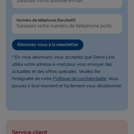
Numéro de téléphone (facultatif)
Abonnez-vous à la newsletter
* En vous abonnant, vous acceptez que Stena Line
utilise votre adresse e-mail pour vous envoyer des
actualités et des offres spéciales. Veuillez lire
l’intégralité de notre
Politique de confidentialité
. Vous
pouvez à tout moment et facilement vous désabonner.
Service client