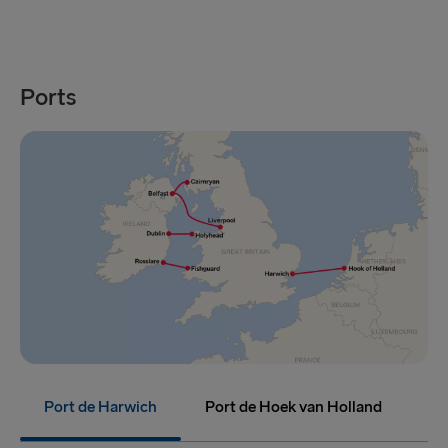
Ports
Port de Harwich
Port de Hoek van Holland