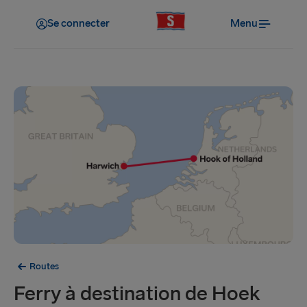
Se connecter
Menu
Routes
Ferry à destination de Hoek