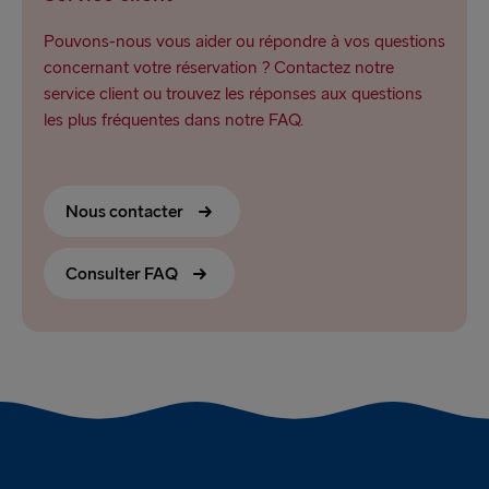
Pouvons-nous vous aider ou répondre à vos questions
concernant votre réservation ? Contactez notre
service client ou trouvez les réponses aux questions
les plus fréquentes dans notre FAQ.
Nous contacter
Consulter FAQ