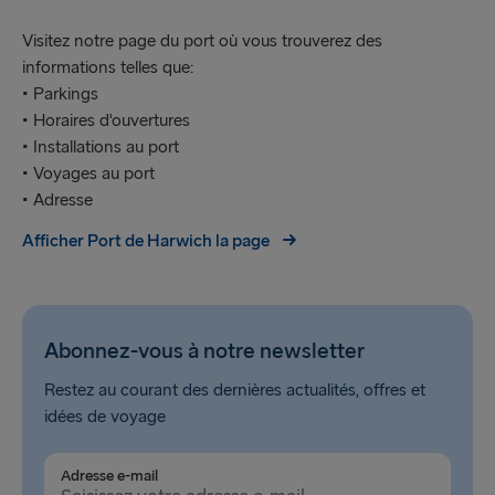
Visitez notre page du port où vous trouverez des
informations telles que:
• Parkings
• Horaires d'ouvertures
• Installations au port
• Voyages au port
• Adresse
Afficher Port de Harwich la page
Abonnez-vous à notre newsletter
Restez au courant des dernières actualités, offres et
idées de voyage
Adresse e-mail