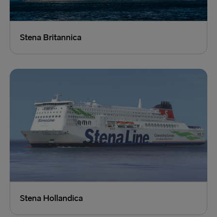
Stena Britannica
Stena Hollandica