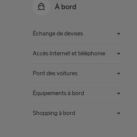
À bord
Échange de devises
Accès Internet et téléphonie
Pont des voitures
Équipements à bord
Shopping à bord