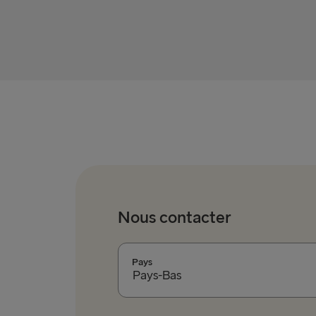
Nous contacter
Pays
Pays-Bas