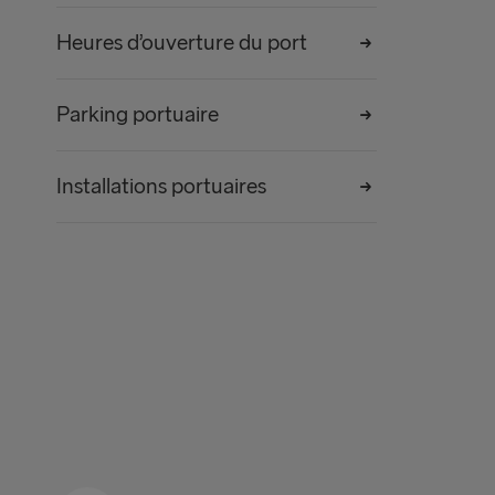
Heures d’ouverture du port
Parking portuaire
Installations portuaires