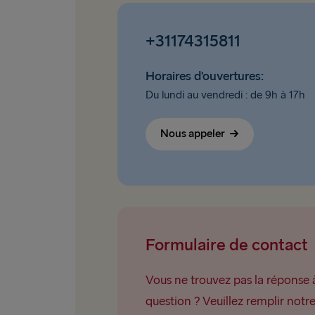
+31174315811
Horaires d'ouvertures:
Du lundi au vendredi : de 9h à 17h
Nous appeler
Formulaire de contact
Vous ne trouvez pas la réponse 
question ? Veuillez remplir notr