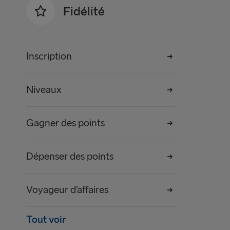
Fidélité
Inscription
Niveaux
Gagner des points
Dépenser des points
Voyageur d’affaires
Tout voir