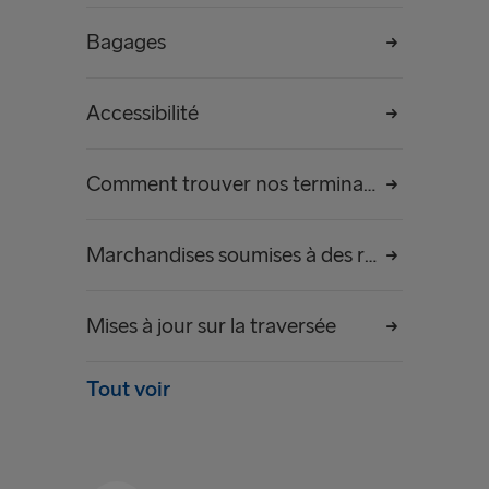
Bagages
Accessibilité
Comment trouver nos terminaux
Marchandises soumises à des restrictions
Mises à jour sur la traversée
Tout voir