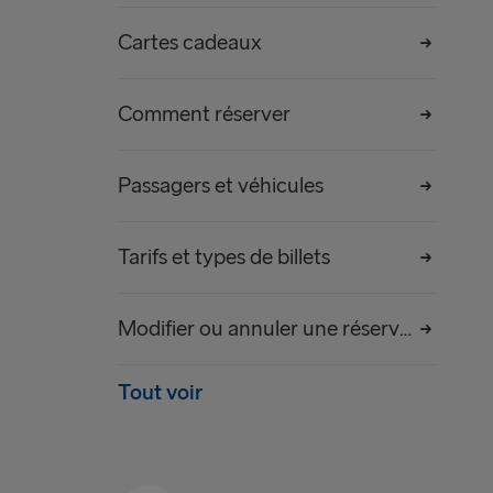
Cartes cadeaux
Comment réserver
Passagers et véhicules
Tarifs et types de billets
Modifier ou annuler une réservation
Tout voir