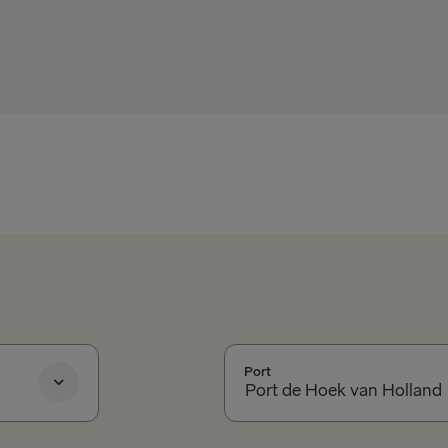
Port
Port de Hoek van Holland