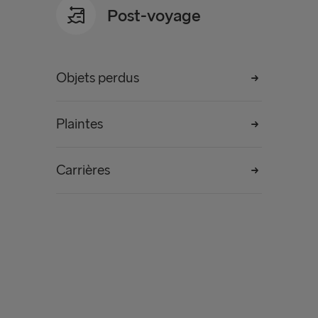
Post-voyage
Objets perdus
Plaintes
Carrières