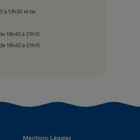
15 à 13h30 et de
 de 18h45 à 21h15
 de 18h45 à 21h15
Mentions Légales