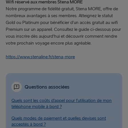
Wifi réservé aux membres Stena MORE
Notre programme de fidélité gratuit, Stena MORE, offre de
nombreux avantages à ses membres. Atteignez le statut
Gold ou Platinum pour bénéficier d’un accès gratuit au wifi
Premium sur un appareil. Consultez le guide ci-dessous pour
vous inscrire dès aujourd'hui et découvrir comment rendre
votre prochain voyage encore plus agréable.
https://www.stenaline.fr/stena-more
Questions associées
Quels sont les coûts d’appel pour l’utilisation de mon
téléphone mobile à bord ?
Quels modes de paiement et quelles devises sont
acceptés à bord ?