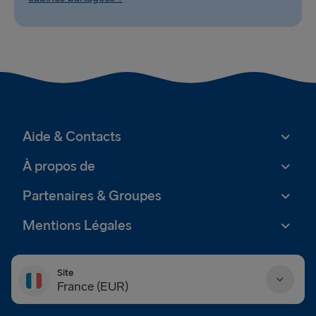
Aide & Contacts
À propos de
Partenaires & Groupes
Mentions Légales
Site
France (EUR)