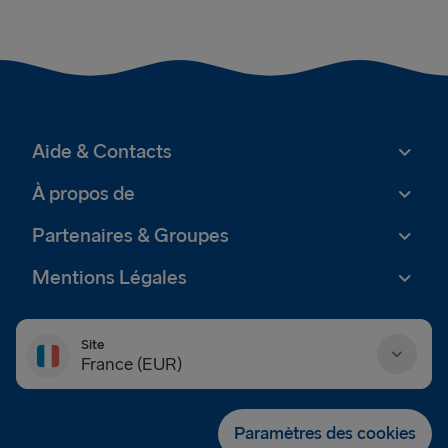
Aide & Contacts
À propos de
Partenaires & Groupes
Mentions Légales
Site
France (EUR)
Danmark (DKK)
Paramètres des cookies