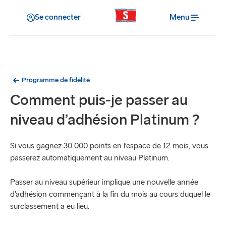
Se connecter
Menu
Programme de fidélité
Comment puis-je passer au
niveau d’adhésion Platinum ?
Si vous gagnez 30 000 points en l’espace de 12 mois, vous
passerez automatiquement au niveau Platinum.
Passer au niveau supérieur implique une nouvelle année
d’adhésion commençant à la fin du mois au cours duquel le
surclassement a eu lieu.