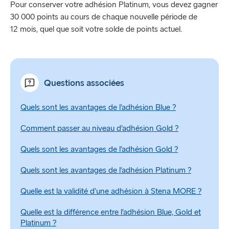
Pour conserver votre adhésion Platinum, vous devez gagner
30 000 points au cours de chaque nouvelle période de
12 mois, quel que soit votre solde de points actuel.
Questions associées
Quels sont les avantages de l’adhésion Blue ?
Comment passer au niveau d’adhésion Gold ?
Quels sont les avantages de l’adhésion Gold ?
Quels sont les avantages de l’adhésion Platinum ?
Quelle est la validité d’une adhésion à Stena MORE ?
Quelle est la différence entre l’adhésion Blue, Gold et
Platinum ?