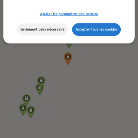
Ajuster les paramètres des cookies
Seulement ceux nécessaire
Accepter tous les cookies