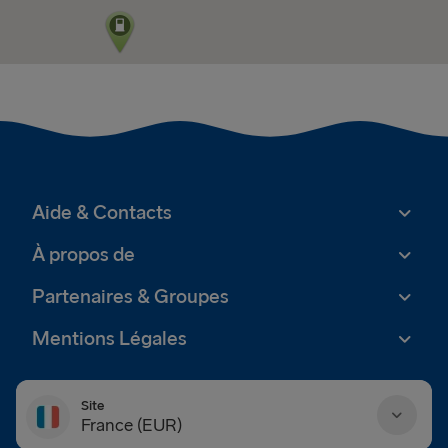
Aide & Contacts
À propos de
Partenaires & Groupes
Mentions Légales
Site
France (EUR)