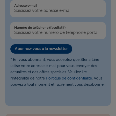
Adresse e-mail
Numéro de téléphone (facultatif)
Abonnez-vous à la newsletter
* En vous abonnant, vous acceptez que Stena Line
utilise votre adresse e-mail pour vous envoyer des
actualités et des offres spéciales. Veuillez lire
l’intégralité de notre
Politique de confidentialité
. Vous
pouvez à tout moment et facilement vous désabonner.