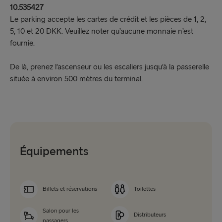
10.535427
Le parking accepte les cartes de crédit et les pièces de 1, 2,
5, 10 et 20 DKK. Veuillez noter qu’aucune monnaie n’est
fournie.
De là, prenez l’ascenseur ou les escaliers jusqu’à la passerelle
située à environ 500 mètres du terminal.
Équipements
Billets et réservations
Toilettes
Salon pour les
Distributeurs
passagers