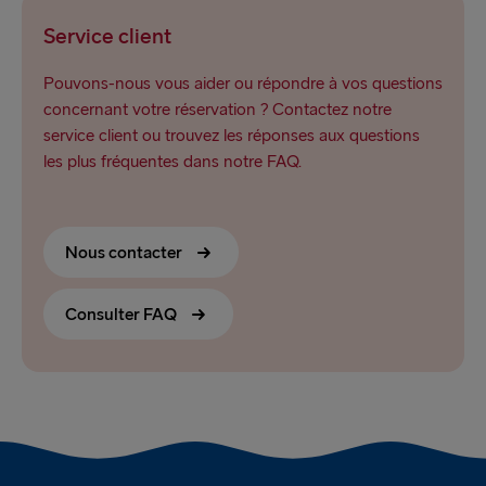
Service client
Pouvons-nous vous aider ou répondre à vos questions
concernant votre réservation ? Contactez notre
service client ou trouvez les réponses aux questions
les plus fréquentes dans notre FAQ.
Nous contacter
Consulter FAQ