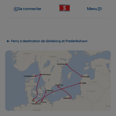
Se connecter
Menu
Ferry à destination de Göteborg et Frederikshavn