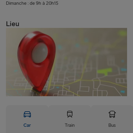
Dimanche : de 9h à 20h15
Lieu
Car
Train
Bus