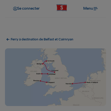
Se connecter
Menu
Ferry à destination de Belfast et Cairnryan