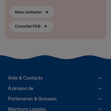
Nous contacter
Consulter FAQ
Aide & Contacts
À propos de
Partenaires & Groupes
Mentions Légales