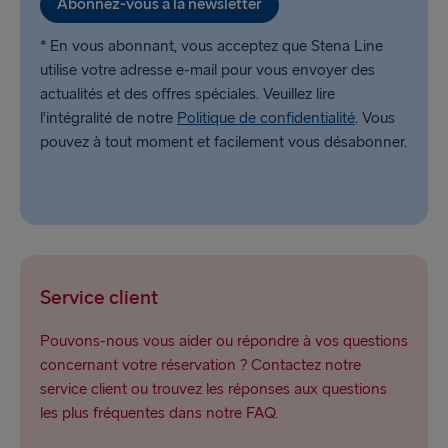
Abonnez-vous à la newsletter
* En vous abonnant, vous acceptez que Stena Line
utilise votre adresse e-mail pour vous envoyer des
actualités et des offres spéciales. Veuillez lire
l’intégralité de notre
Politique de confidentialité
. Vous
pouvez à tout moment et facilement vous désabonner.
Service client
Pouvons-nous vous aider ou répondre à vos questions
concernant votre réservation ? Contactez notre
service client ou trouvez les réponses aux questions
les plus fréquentes dans notre FAQ.