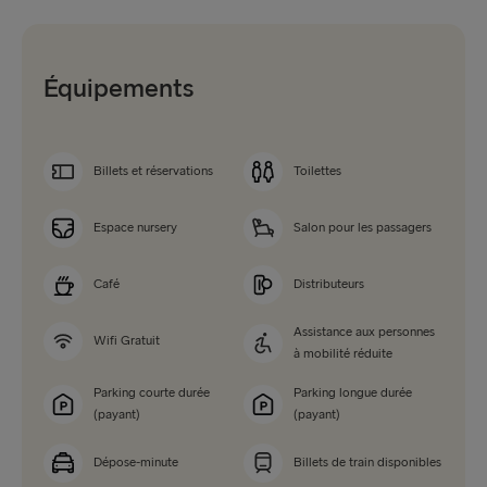
Équipements
Billets et réservations
Toilettes
Espace nursery
Salon pour les passagers
Café
Distributeurs
Assistance aux personnes
Wifi Gratuit
à mobilité réduite
Parking courte durée
Parking longue durée
(payant)
(payant)
Dépose-minute
Billets de train disponibles