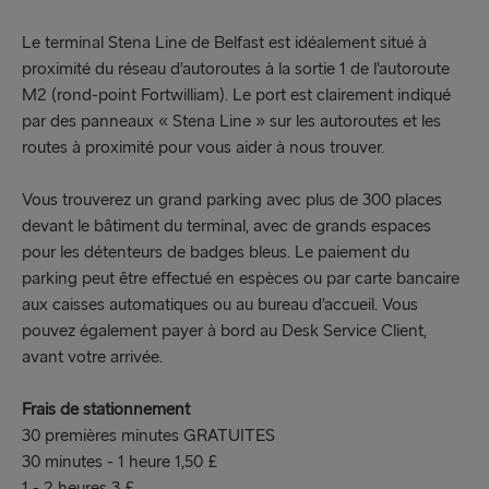
Le terminal Stena Line de Belfast est idéalement situé à
proximité du réseau d’autoroutes à la sortie 1 de l’autoroute
M2 (rond-point Fortwilliam). Le port est clairement indiqué
par des panneaux « Stena Line » sur les autoroutes et les
routes à proximité pour vous aider à nous trouver.
Vous trouverez un grand parking avec plus de 300 places
devant le bâtiment du terminal, avec de grands espaces
pour les détenteurs de badges bleus. Le paiement du
parking peut être effectué en espèces ou par carte bancaire
aux caisses automatiques ou au bureau d’accueil. Vous
pouvez également payer à bord au Desk Service Client,
avant votre arrivée.
Frais de stationnement
30 premières minutes GRATUITES
30 minutes - 1 heure 1,50 £
1 - 2 heures 3 £