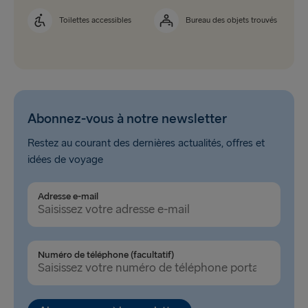
Toilettes accessibles
Bureau des objets trouvés
Abonnez-vous à notre newsletter
Restez au courant des dernières actualités, offres et
idées de voyage
Adresse e-mail
Numéro de téléphone (facultatif)