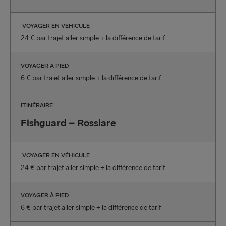
VOYAGER EN VÉHICULE
24 € par trajet aller simple + la différence de tarif
VOYAGER À PIED
6 € par trajet aller simple + la différence de tarif
ITINÉRAIRE
Fishguard – Rosslare
VOYAGER EN VÉHICULE
24 € par trajet aller simple + la différence de tarif
VOYAGER À PIED
6 € par trajet aller simple + la différence de tarif