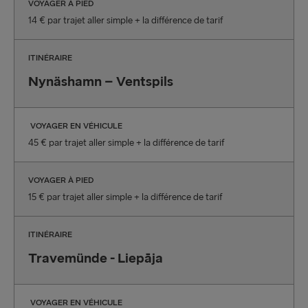
VOYAGER À PIED
14 € par trajet aller simple + la différence de tarif
ITINÉRAIRE
Nynäshamn – Ventspils
VOYAGER EN VÉHICULE
45 € par trajet aller simple + la différence de tarif
VOYAGER À PIED
15 € par trajet aller simple + la différence de tarif
ITINÉRAIRE
Travemünde - Liepāja
VOYAGER EN VÉHICULE