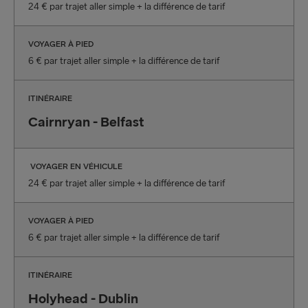
24 € par trajet aller simple + la différence de tarif
VOYAGER À PIED
6 € par trajet aller simple + la différence de tarif
ITINÉRAIRE
Cairnryan - Belfast
VOYAGER EN VÉHICULE
24 € par trajet aller simple + la différence de tarif
VOYAGER À PIED
6 € par trajet aller simple + la différence de tarif
ITINÉRAIRE
Holyhead - Dublin