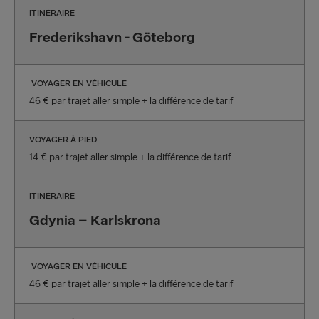
ITINÉRAIRE
Frederikshavn - Göteborg
VOYAGER EN VÉHICULE
46 € par trajet aller simple + la différence de tarif
VOYAGER À PIED
14 € par trajet aller simple + la différence de tarif
ITINÉRAIRE
Gdynia – Karlskrona
VOYAGER EN VÉHICULE
46 € par trajet aller simple + la différence de tarif