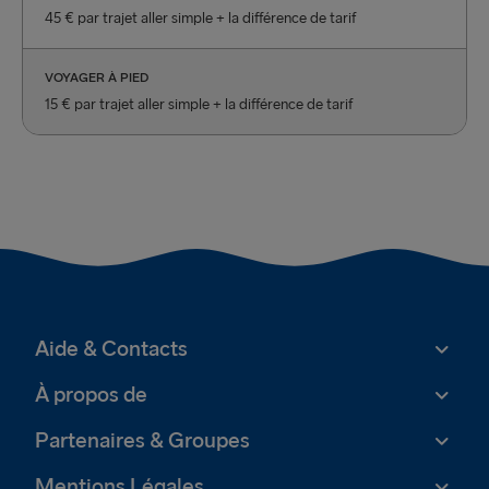
45 € par trajet aller simple + la différence de tarif
VOYAGER À PIED
15 € par trajet aller simple + la différence de tarif
Aide & Contacts
À propos de
Partenaires & Groupes
Mentions Légales