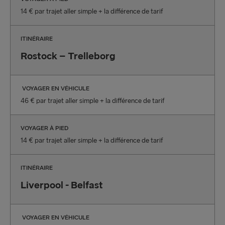
14 € par trajet aller simple + la différence de tarif
ITINÉRAIRE
Rostock – Trelleborg
VOYAGER EN VÉHICULE
46 € par trajet aller simple + la différence de tarif
VOYAGER À PIED
14 € par trajet aller simple + la différence de tarif
ITINÉRAIRE
Liverpool - Belfast
VOYAGER EN VÉHICULE