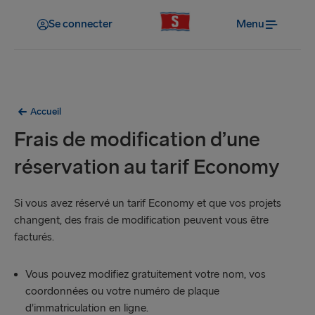
Se connecter
Menu
Accueil
Frais de modification d’une
réservation au tarif Economy
Si vous avez réservé un tarif Economy et que vos projets
changent, des frais de modification peuvent vous être
facturés.
Vous pouvez modifiez gratuitement votre nom, vos
coordonnées ou votre numéro de plaque
d’immatriculation en ligne.