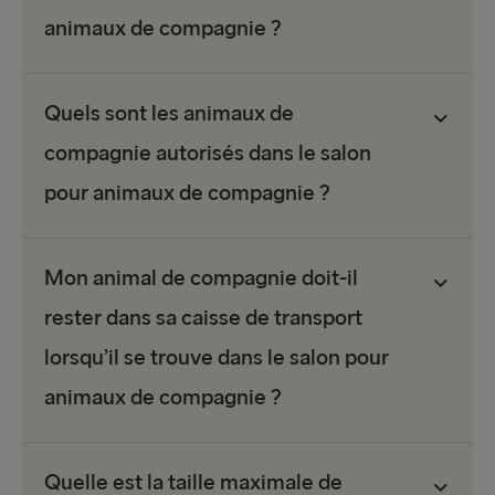
animaux de compagnie ?
Quels sont les animaux de
compagnie autorisés dans le salon
pour animaux de compagnie ?
Mon animal de compagnie doit-il
rester dans sa caisse de transport
lorsqu’il se trouve dans le salon pour
animaux de compagnie ?
Quelle est la taille maximale de