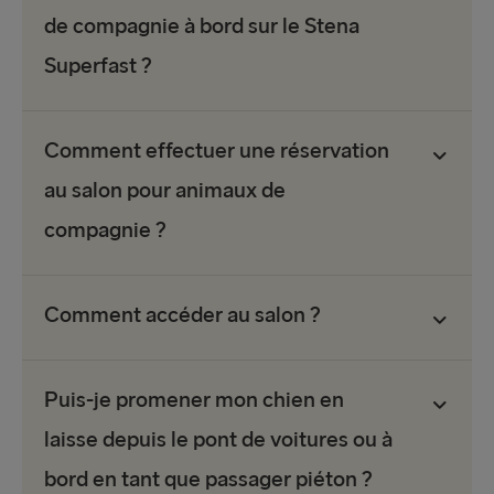
de compagnie à bord sur le Stena
Superfast ?
Comment effectuer une réservation
au salon pour animaux de
compagnie ?
Comment accéder au salon ?
Puis-je promener mon chien en
laisse depuis le pont de voitures ou à
bord en tant que passager piéton ?