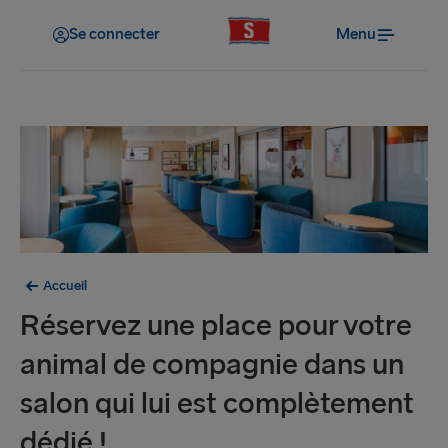
Se connecter
Menu
Accueil
Réservez une place pour votre
animal de compagnie dans un
salon qui lui est complètement
dédié !