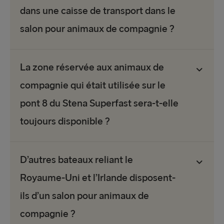
dans une caisse de transport dans le
salon pour animaux de compagnie ?
La zone réservée aux animaux de
compagnie qui était utilisée sur le
pont 8 du Stena Superfast sera-t-elle
toujours disponible ?
D’autres bateaux reliant le
Royaume-Uni et l’Irlande disposent-
ils d’un salon pour animaux de
compagnie ?