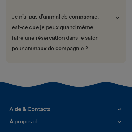
Je n’ai pas d’animal de compagnie,
est-ce que je peux quand même
faire une réservation dans le salon
pour animaux de compagnie ?
Aide & Contacts
À propos de