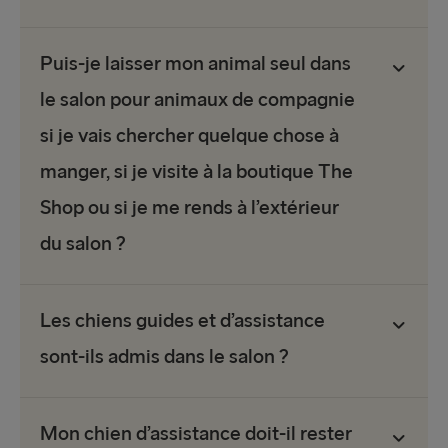
Puis-je laisser mon animal seul dans
le salon pour animaux de compagnie
si je vais chercher quelque chose à
manger, si je visite à la boutique The
Shop ou si je me rends à l’extérieur
du salon ?
Les chiens guides et d’assistance
sont-ils admis dans le salon ?
Mon chien d’assistance doit-il rester