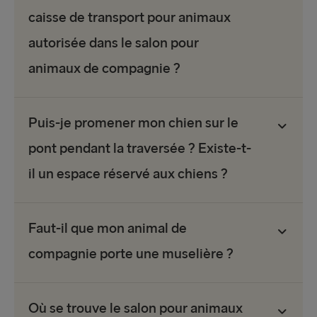
caisse de transport pour animaux
autorisée dans le salon pour
animaux de compagnie ?
Puis-je promener mon chien sur le
pont pendant la traversée ? Existe-t-
il un espace réservé aux chiens ?
Faut-il que mon animal de
compagnie porte une muselière ?
Où se trouve le salon pour animaux