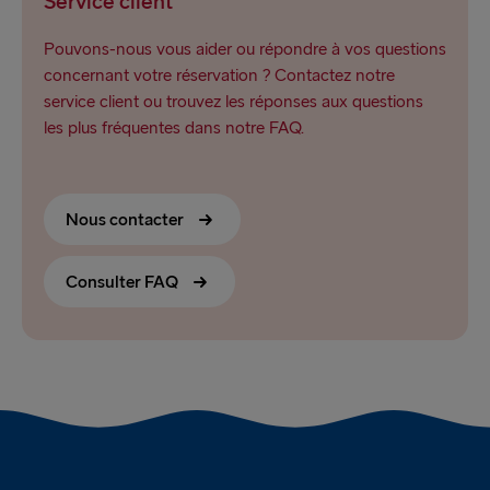
Service client
Pouvons-nous vous aider ou répondre à vos questions
concernant votre réservation ? Contactez notre
service client ou trouvez les réponses aux questions
les plus fréquentes dans notre FAQ.
Nous contacter
Consulter FAQ