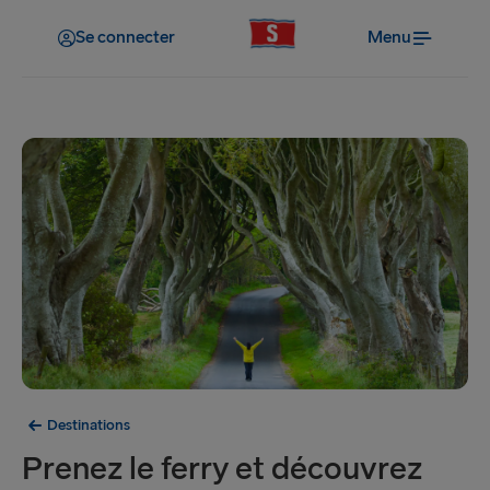
Se connecter
Menu
Destinations
Prenez le ferry et découvrez