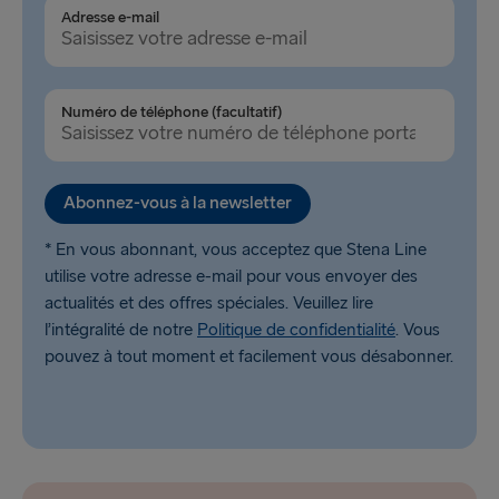
Adresse e-mail
Numéro de téléphone (facultatif)
Abonnez-vous à la newsletter
* En vous abonnant, vous acceptez que Stena Line
utilise votre adresse e-mail pour vous envoyer des
actualités et des offres spéciales. Veuillez lire
l’intégralité de notre
Politique de confidentialité
. Vous
pouvez à tout moment et facilement vous désabonner.