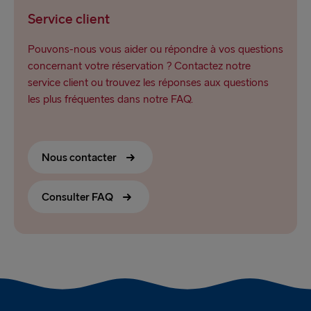
Service client
Pouvons-nous vous aider ou répondre à vos questions
concernant votre réservation ? Contactez notre
service client ou trouvez les réponses aux questions
les plus fréquentes dans notre FAQ.
Nous contacter
Consulter FAQ