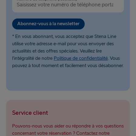
Liepāja → Travemünde
Nynäshamn → Ventspils
Abonnez-vous à la newsletter
* En vous abonnant, vous acceptez que Stena Line
utilise votre adresse e-mail pour vous envoyer des
actualités et des offres spéciales. Veuillez lire
l’intégralité de notre
Politique de confidentialité
. Vous
pouvez à tout moment et facilement vous désabonner.
Service client
Pouvons-nous vous aider ou répondre à vos questions
concernant votre réservation ? Contactez notre