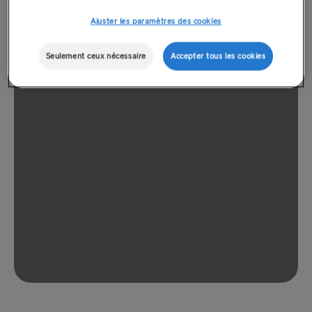
Ajuster les paramètres des cookies
Seulement ceux nécessaire
Accepter tous les cookies